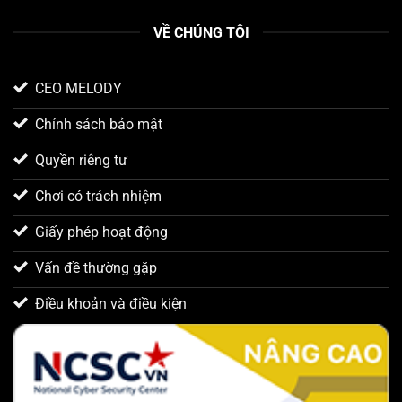
VỀ CHÚNG TÔI
CEO MELODY
Chính sách bảo mật
Quyền riêng tư
Chơi có trách nhiệm
Giấy phép hoạt động
Vấn đề thường gặp
Điều khoản và điều kiện