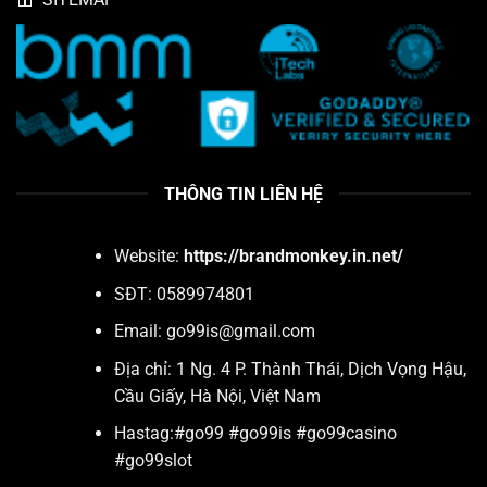
THÔNG TIN LIÊN HỆ
Website:
https://brandmonkey.in.net/
SĐT: 0589974801
Email:
go99is@gmail.com
Địa chỉ: 1 Ng. 4 P. Thành Thái, Dịch Vọng Hậu,
Cầu Giấy, Hà Nội, Việt Nam
Hastag:#go99 #go99is #go99casino
#go99slot