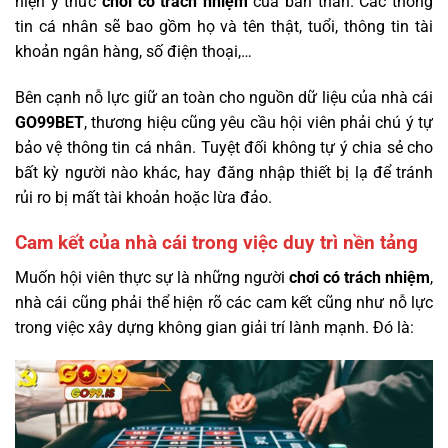
hiện ý thức
chơi có trách nhiệm
của bản thân. Các thông
tin cá nhân sẽ bao gồm họ và tên thật, tuổi, thông tin tài
khoản ngân hàng, số điện thoại,…
Bên cạnh nỗ lực giữ an toàn cho nguồn dữ liệu của nhà cái
GO99BET
, thương hiệu cũng yêu cầu hội viên phải chú ý tự
bảo vệ thông tin cá nhân. Tuyệt đối không tự ý chia sẻ cho
bất kỳ người nào khác, hay đăng nhập thiết bị lạ để tránh
rủi ro bị mất tài khoản hoặc lừa đảo.
Cam kết của nhà cái trong việc duy trì nền tảng
Muốn hội viên thực sự là những người
chơi có trách nhiệm
,
nhà cái cũng phải thể hiện rõ các cam kết cũng như nỗ lực
trong việc xây dựng không gian giải trí lành mạnh. Đó là: