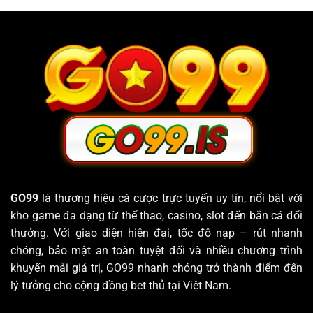
GO99
là thương hiệu cá cược trực tuyến uy tín, nổi bật với
kho game đa dạng từ thể thao, casino, slot đến bắn cá đổi
thưởng. Với giao diện hiện đại, tốc độ nạp – rút nhanh
chóng, bảo mật an toàn tuyệt đối và nhiều chương trình
khuyến mãi giá trị, GO99 nhanh chóng trở thành điểm đến
lý tưởng cho cộng đồng bet thủ tại Việt Nam.