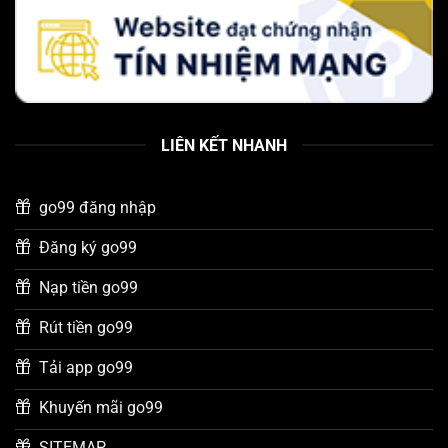
LIÊN KẾT NHANH
go99 đăng nhập
Đăng ký go99
Nạp tiền go99
Rút tiền go99
Tải app go99
Khuyến mãi go99
SITEMAP